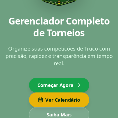
Gerenciador Completo
de Torneios
Organize suas competições de Truco com
precisão, rapidez e transparência em tempo
real.
Começar Agora
Ver Calendário
Saiba Mais